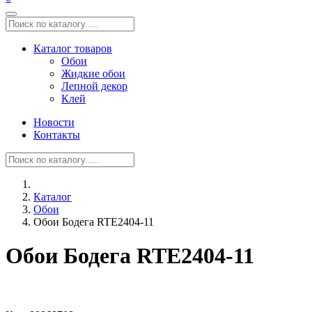
Каталог товаров
Обои
Жидкие обои
Лепной декор
Клей
Новости
Контакты
Каталог
Обои
Обои Бодега RTE2404-11
Обои Бодега RTE2404-11