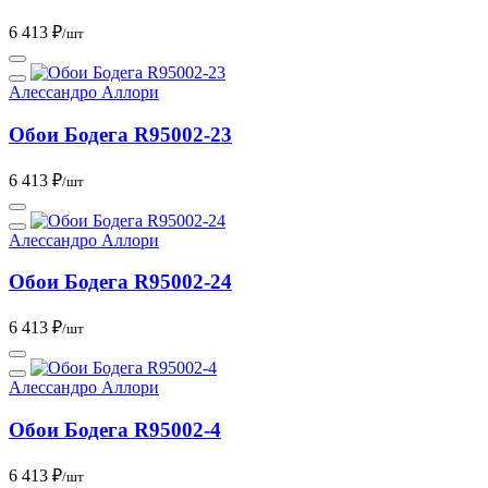
6 413 ₽
/шт
Алессандро Аллори
Обои Бодега R95002-23
6 413 ₽
/шт
Алессандро Аллори
Обои Бодега R95002-24
6 413 ₽
/шт
Алессандро Аллори
Обои Бодега R95002-4
6 413 ₽
/шт