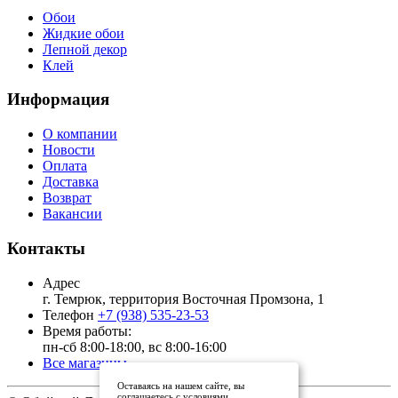
Обои
Жидкие обои
Лепной декор
Клей
Информация
О компании
Новости
Оплата
Доставка
Возврат
Вакансии
Контакты
Адрес
г. Темрюк, территория Восточная Промзона, 1
Телефон
+7 (938) 535-23-53
Время работы:
пн-сб 8:00-18:00, вс 8:00-16:00
Все магазины
Оставаясь на нашем сайте, вы
соглашаетесь с условиями