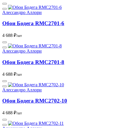
Алессандро Аллори
Обои Бодега RMC2701-6
4 688 ₽
/шт
Алессандро Аллори
Обои Бодега RMC2701-8
4 688 ₽
/шт
Алессандро Аллори
Обои Бодега RMC2702-10
4 688 ₽
/шт