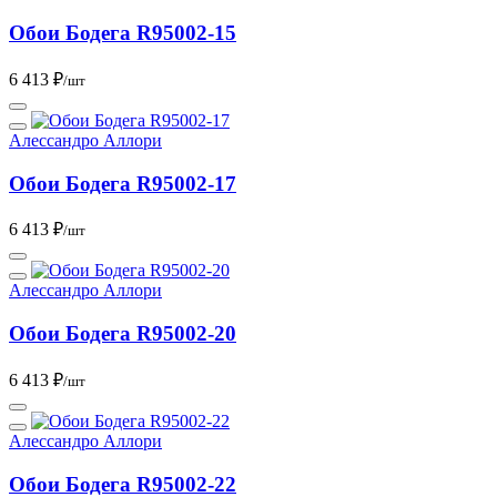
Обои Бодега R95002-15
6 413 ₽
/шт
Алессандро Аллори
Обои Бодега R95002-17
6 413 ₽
/шт
Алессандро Аллори
Обои Бодега R95002-20
6 413 ₽
/шт
Алессандро Аллори
Обои Бодега R95002-22