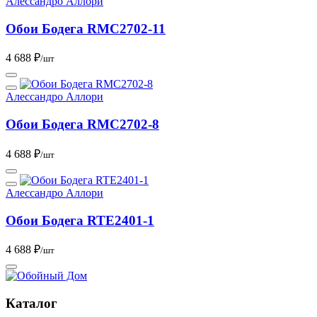
Алессандро Аллори
Обои Бодега RMC2702-11
4 688 ₽
/шт
Алессандро Аллори
Обои Бодега RMC2702-8
4 688 ₽
/шт
Алессандро Аллори
Обои Бодега RTE2401-1
4 688 ₽
/шт
Каталог