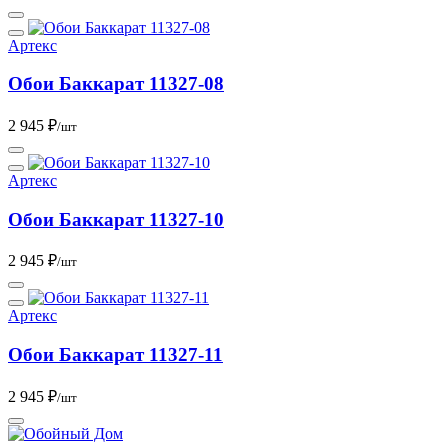
Артекс
Обои Баккарат 11327-08
2 945 ₽
/шт
Артекс
Обои Баккарат 11327-10
2 945 ₽
/шт
Артекс
Обои Баккарат 11327-11
2 945 ₽
/шт