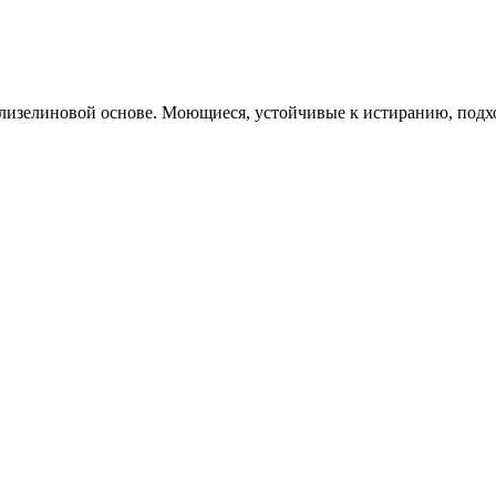
изелиновой основе. Моющиеся, устойчивые к истиранию, подход