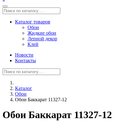
Каталог товаров
Обои
Жидкие обои
Лепной декор
Клей
Новости
Контакты
Каталог
Обои
Обои Баккарат 11327-12
Обои Баккарат 11327-12