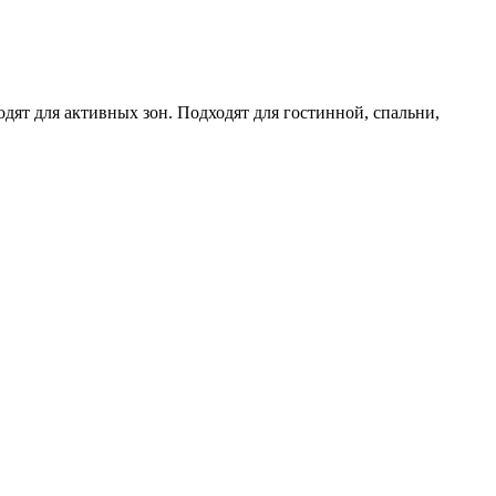
ят для активных зон. Подходят для гостинной, спальни,