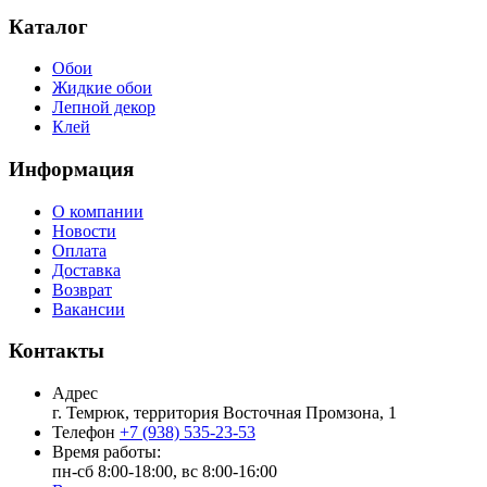
Каталог
Обои
Жидкие обои
Лепной декор
Клей
Информация
О компании
Новости
Оплата
Доставка
Возврат
Вакансии
Контакты
Адрес
г. Темрюк, территория Восточная Промзона, 1
Телефон
+7 (938) 535-23-53
Время работы:
пн-сб 8:00-18:00, вс 8:00-16:00