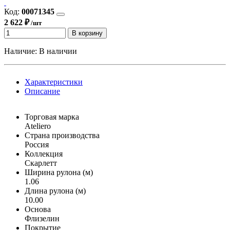
Код:
00071345
2 622 ₽
/шт
В корзину
Наличие:
В наличии
Характеристики
Описание
Торговая марка
Ateliero
Страна производства
Россия
Коллекция
Скарлетт
Ширина рулона (м)
1.06
Длина рулона (м)
10.00
Основа
Флизелин
Покрытие