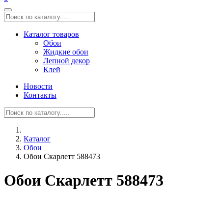
Каталог товаров
Обои
Жидкие обои
Лепной декор
Клей
Новости
Контакты
Каталог
Обои
Обои Скарлетт 588473
Обои Скарлетт 588473