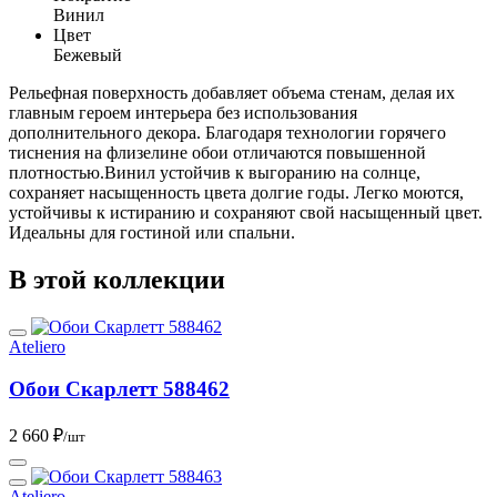
Винил
Цвет
Бежевый
Рельефная поверхность добавляет объема стенам, делая их
главным героем интерьера без использования
дополнительного декора. Благодаря технологии горячего
тиснения на флизелине обои отличаются повышенной
плотностью.Винил устойчив к выгоранию на солнце,
сохраняет насыщенность цвета долгие годы. Легко моются,
устойчивы к истиранию и сохраняют свой насыщенный цвет.
Идеальны для гостиной или спальни.
В этой коллекции
Ateliero
Обои Скарлетт 588462
2 660 ₽
/шт
Ateliero