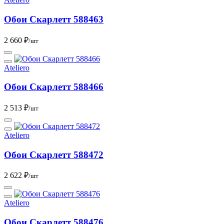
Обои Скарлетт 588463
2 660 ₽
/шт
Ateliero
Обои Скарлетт 588466
2 513 ₽
/шт
Ateliero
Обои Скарлетт 588472
2 622 ₽
/шт
Ateliero
Обои Скарлетт 588476