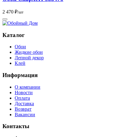
2 470 ₽
/шт
Каталог
Обои
Жидкие обои
Лепной декор
Клей
Информация
О компании
Новости
Оплата
Доставка
Возврат
Вакансии
Контакты