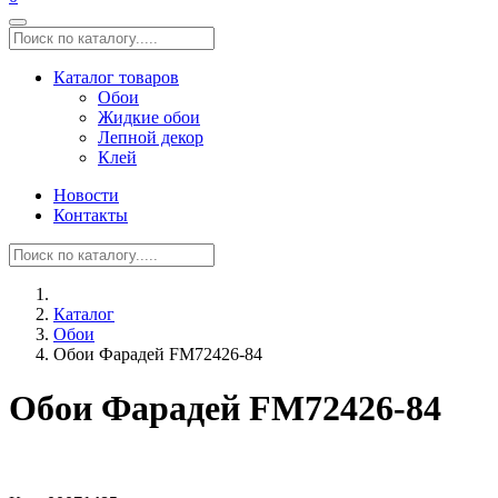
Каталог товаров
Обои
Жидкие обои
Лепной декор
Клей
Новости
Контакты
Каталог
Обои
Обои Фарадей FM72426-84
Обои Фарадей FM72426-84