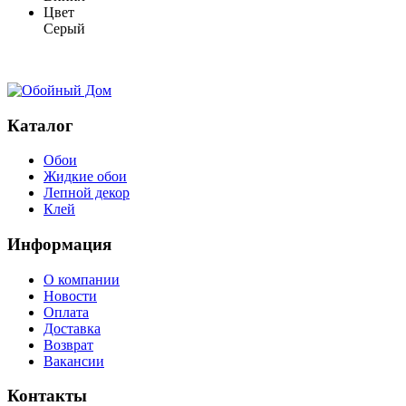
Цвет
Серый
Каталог
Обои
Жидкие обои
Лепной декор
Клей
Информация
О компании
Новости
Оплата
Доставка
Возврат
Вакансии
Контакты