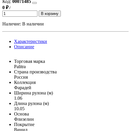
Код:
00071485
0 ₽
/
В корзину
Наличие:
В наличии
Характеристики
Описание
Торговая марка
Palitra
Страна производства
Россия
Коллекция
Фарадей
Ширина рулона (м)
1.06
Длина рулона (м)
10.05
Основа
Флизелин
Покрытие
Винил